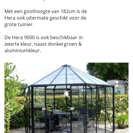
Met een goothoogte van 182cm is de
Hera ook uitermate geschikt voor de
grote tuinier.
De Hera 9000 is ook beschikbaar in
zwarte kleur, naast donkergroen &
aluminiumkleur.