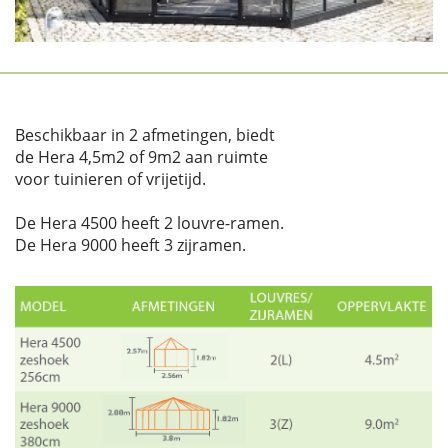
Beschikbaar in 2 afmetingen, biedt
de Hera 4,5m2 of 9m2 aan ruimte
voor tuinieren of vrijetijd.
De Hera 4500 heeft 2 louvre-ramen.
De Hera 9000 heeft 3 zijramen.