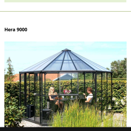
Hera 9000